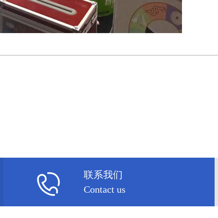
联系我们
Contact us