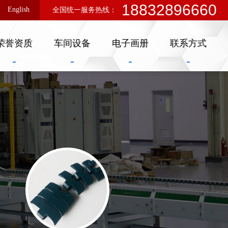
18832896660
English
全国统一服务热线：
荣誉资质
车间设备
电子画册
联系方式