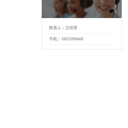
联系人：王经理
手机：18832896660