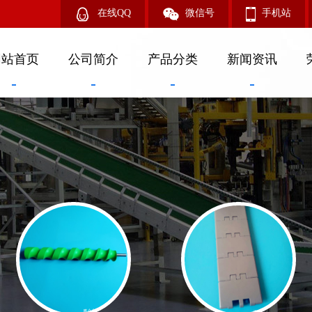
在线QQ
微信号
手机站
网站首页
公司简介
产品分类
新闻资讯